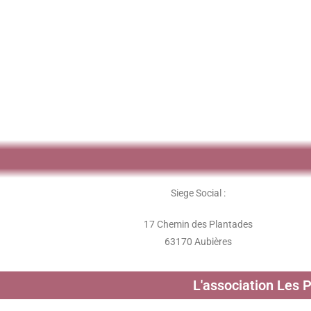
Siege Social :
17 Chemin des Plantades
63170 Aubières
L'association Les 