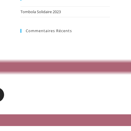
Tombola Solidaire 2023
Commentaires Récents