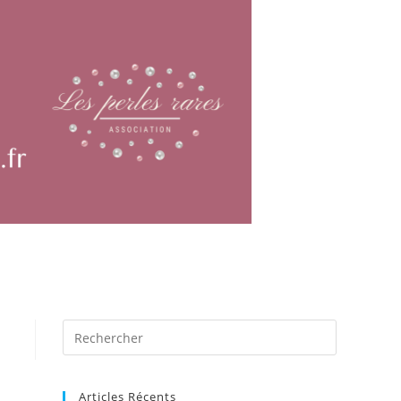
Articles Récents