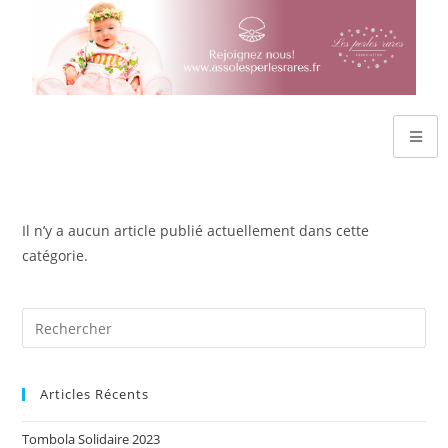
Il n’y a aucun article publié actuellement dans cette
catégorie.
Articles Récents
Tombola Solidaire 2023