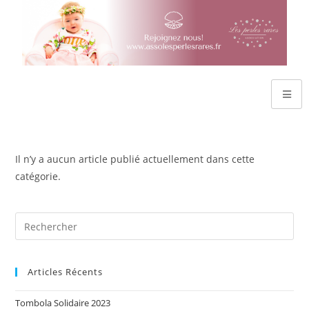
Il n’y a aucun article publié actuellement dans cette
catégorie.
Articles Récents
Tombola Solidaire 2023