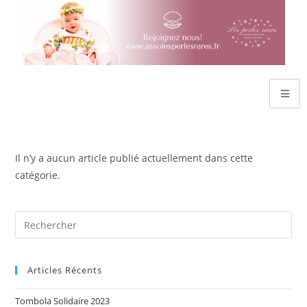
Il n’y a aucun article publié actuellement dans cette
catégorie.
Articles Récents
Tombola Solidaire 2023