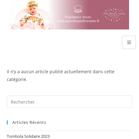
Il n’y a aucun article publié actuellement dans cette
catégorie.
Articles Récents
Tombola Solidaire 2023