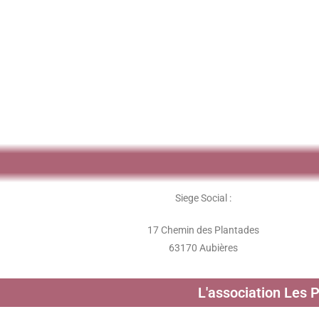
Siege Social :
17 Chemin des Plantades
63170 Aubières
L'association Les 