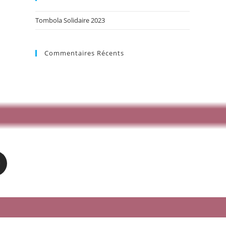
Tombola Solidaire 2023
Commentaires Récents