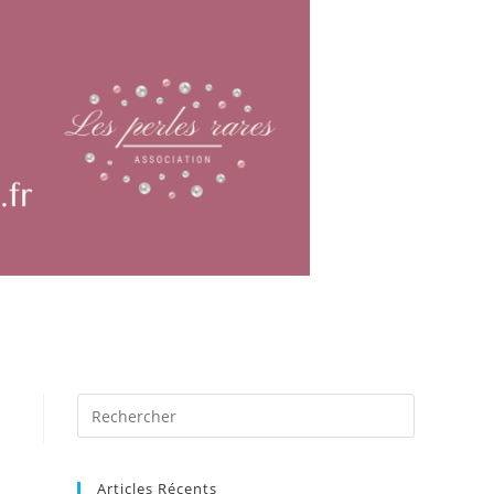
Articles Récents