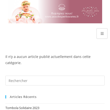
Il n’y a aucun article publié actuellement dans cette
catégorie.
Articles Récents
Tombola Solidaire 2023