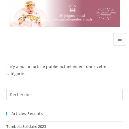
Il n’y a aucun article publié actuellement dans cette
catégorie.
Articles Récents
Tombola Solidaire 2023