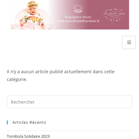
Il n’y a aucun article publié actuellement dans cette
catégorie.
Articles Récents
Tombola Solidaire 2023