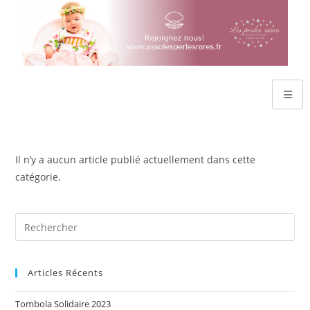
Il n’y a aucun article publié actuellement dans cette
catégorie.
Articles Récents
Tombola Solidaire 2023