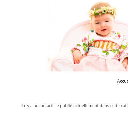
Accue
Il n’y a aucun article publié actuellement dans cette cat