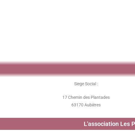
Siege Social :
17 Chemin des Plantades
63170 Aubières
L'association Les 