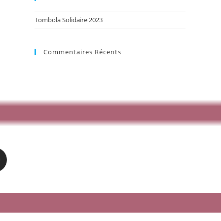
Tombola Solidaire 2023
Commentaires Récents