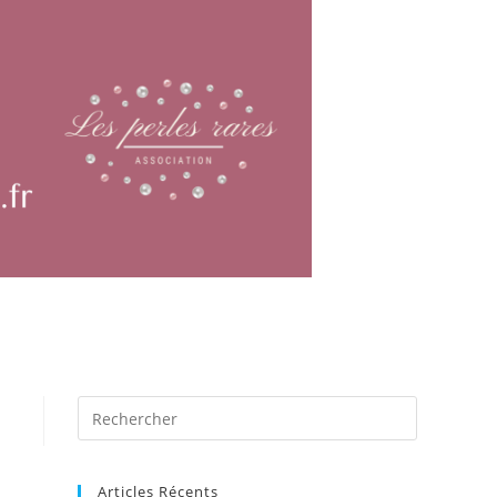
Articles Récents