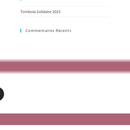
Tombola Solidaire 2023
Commentaires Récents