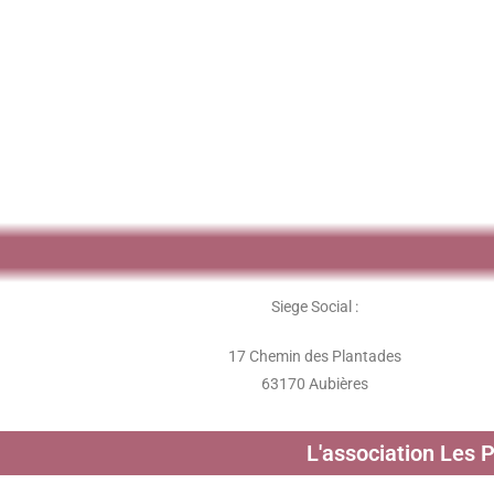
Siege Social :
17 Chemin des Plantades
63170 Aubières
L'association Les 