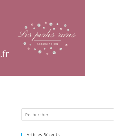
Articles Récents