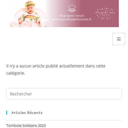
Il n’y a aucun article publié actuellement dans cette
catégorie.
Articles Récents
Tombola Solidaire 2023