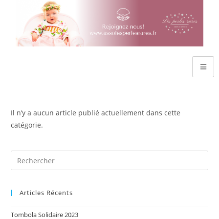
Il n’y a aucun article publié actuellement dans cette
catégorie.
Articles Récents
Tombola Solidaire 2023