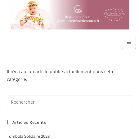
Il n’y a aucun article publié actuellement dans cette
catégorie.
Articles Récents
Tombola Solidaire 2023