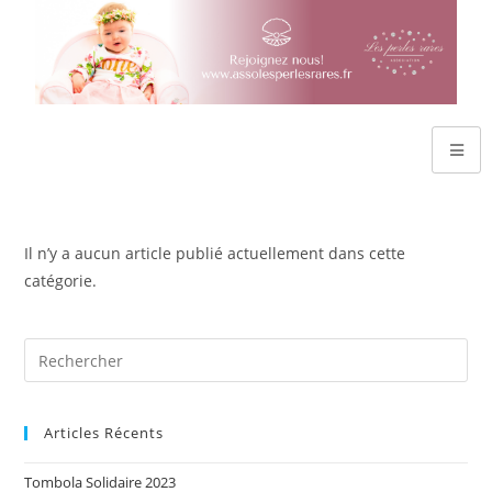
Il n’y a aucun article publié actuellement dans cette
catégorie.
Articles Récents
Tombola Solidaire 2023