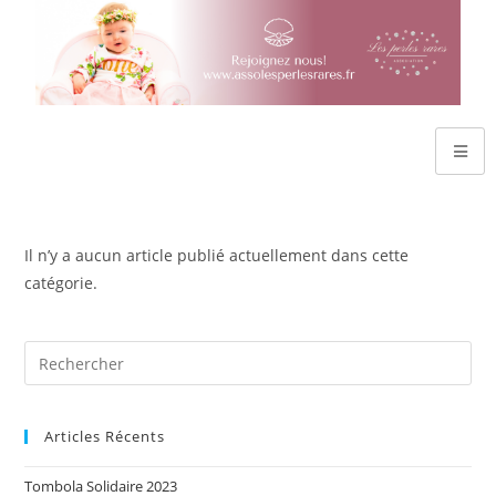
Il n’y a aucun article publié actuellement dans cette
catégorie.
Articles Récents
Tombola Solidaire 2023