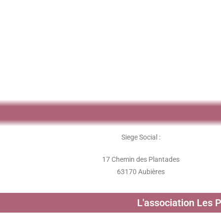
Siege Social :
17 Chemin des Plantades
63170 Aubières
L'association Les 