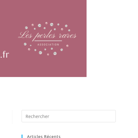
Articles Récents