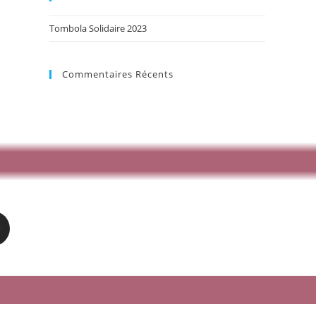
Tombola Solidaire 2023
Commentaires Récents