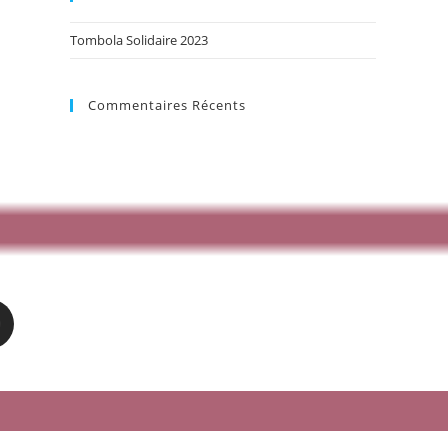
Tombola Solidaire 2023
Commentaires Récents