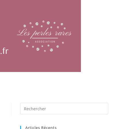
Articles Récents