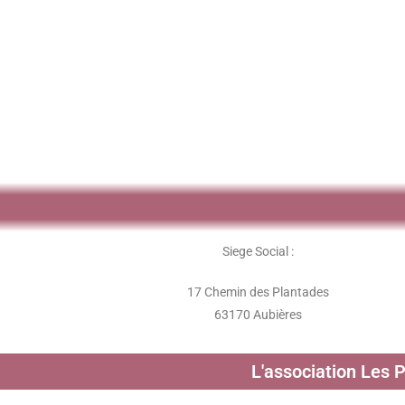
Siege Social :
17 Chemin des Plantades
63170 Aubières
L'association Les 