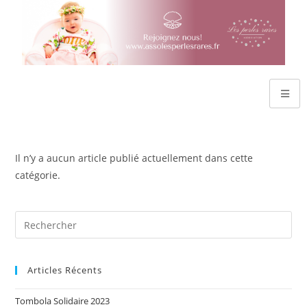
Il n’y a aucun article publié actuellement dans cette
catégorie.
Articles Récents
Tombola Solidaire 2023