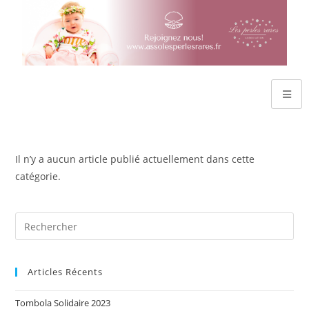
Il n’y a aucun article publié actuellement dans cette
catégorie.
Articles Récents
Tombola Solidaire 2023