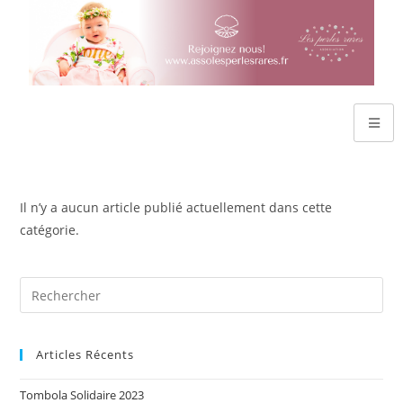
Il n’y a aucun article publié actuellement dans cette
catégorie.
Articles Récents
Tombola Solidaire 2023