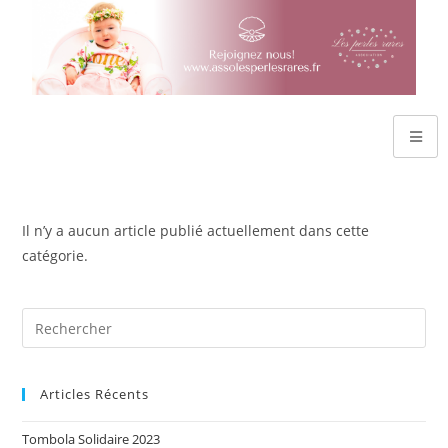
Il n’y a aucun article publié actuellement dans cette
catégorie.
Articles Récents
Tombola Solidaire 2023