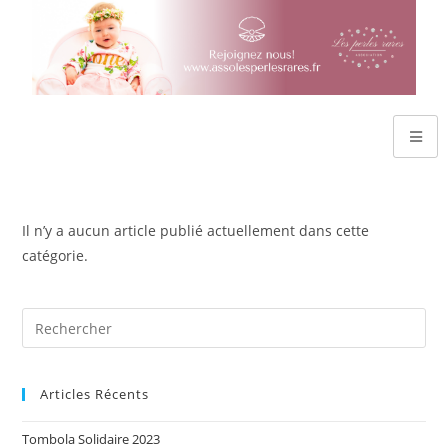
Il n’y a aucun article publié actuellement dans cette
catégorie.
Articles Récents
Tombola Solidaire 2023