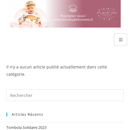
Il n’y a aucun article publié actuellement dans cette
catégorie.
Articles Récents
Tombola Solidaire 2023