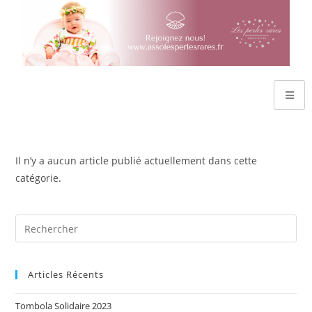
Il n’y a aucun article publié actuellement dans cette
catégorie.
Articles Récents
Tombola Solidaire 2023