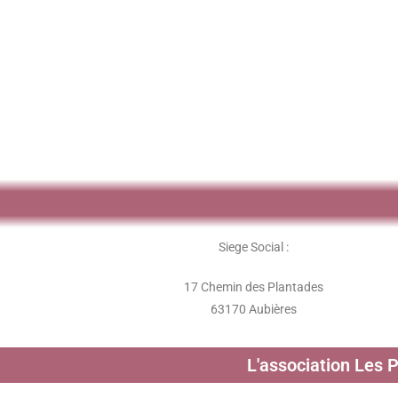
Siege Social :
17 Chemin des Plantades
63170 Aubières
L'association Les 