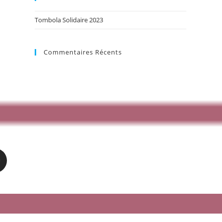
Tombola Solidaire 2023
Commentaires Récents