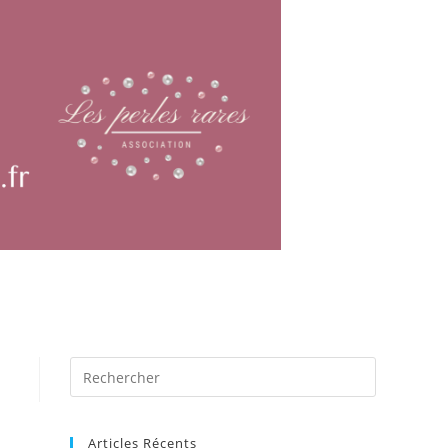
Articles Récents