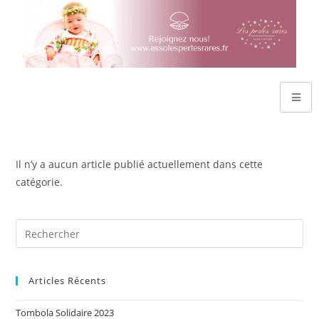
Il n’y a aucun article publié actuellement dans cette
catégorie.
Articles Récents
Tombola Solidaire 2023