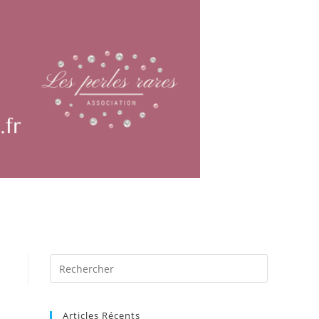
Articles Récents