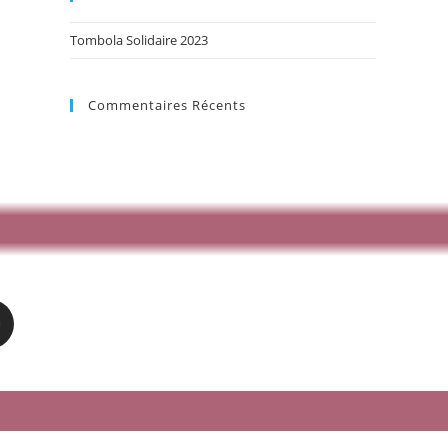
Tombola Solidaire 2023
Commentaires Récents