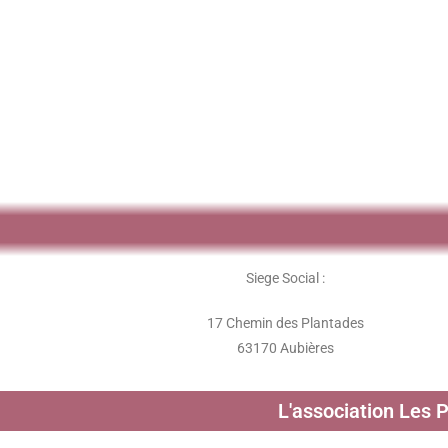
Siege Social :
17 Chemin des Plantades
63170 Aubières
L'association Les 