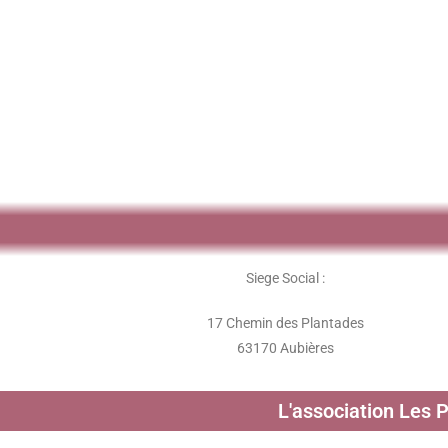
Siege Social :
17 Chemin des Plantades
63170 Aubières
L'association Les 