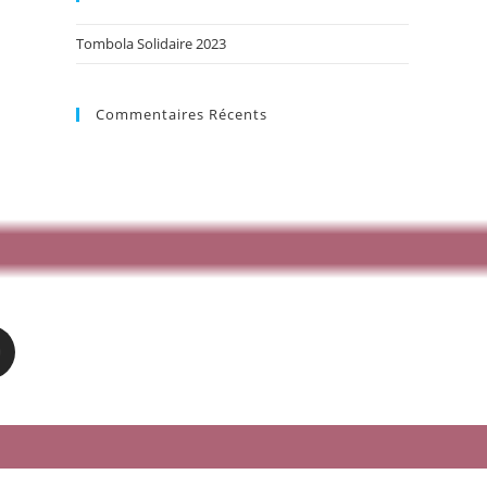
Tombola Solidaire 2023
Commentaires Récents