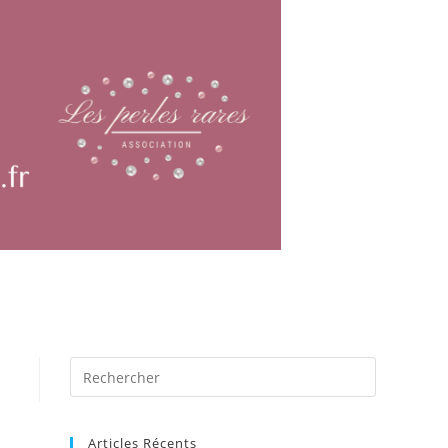
Articles Récents