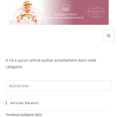
Il n’y a aucun article publié actuellement dans cette
catégorie.
Articles Récents
Tombola Solidaire 2023