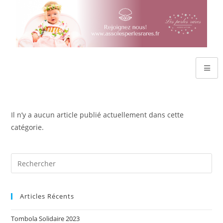
Il n’y a aucun article publié actuellement dans cette
catégorie.
Articles Récents
Tombola Solidaire 2023