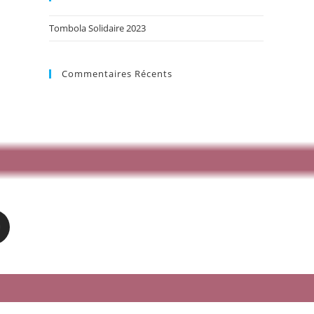
Tombola Solidaire 2023
Commentaires Récents