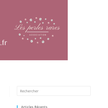
Articles Récents