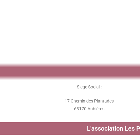
Siege Social :
17 Chemin des Plantades
63170 Aubières
L'association Les 