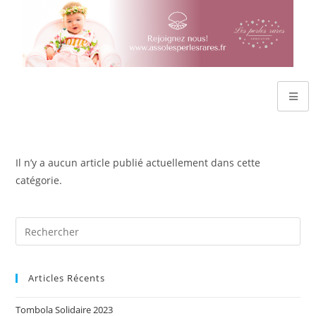
Il n’y a aucun article publié actuellement dans cette
catégorie.
Articles Récents
Tombola Solidaire 2023