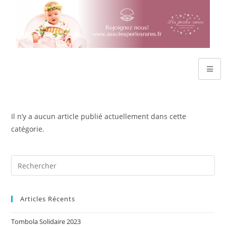
Il n’y a aucun article publié actuellement dans cette
catégorie.
Articles Récents
Tombola Solidaire 2023