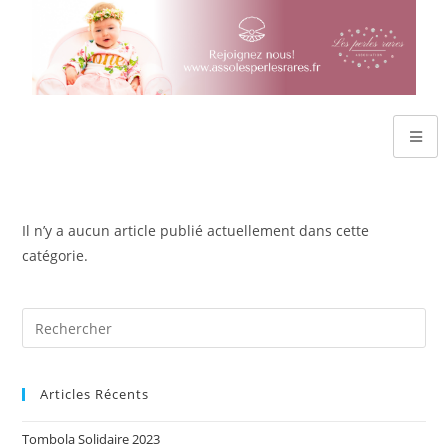
Il n’y a aucun article publié actuellement dans cette
catégorie.
Articles Récents
Tombola Solidaire 2023