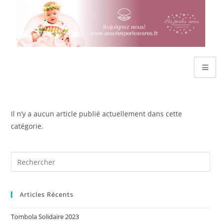
Il n’y a aucun article publié actuellement dans cette
catégorie.
Articles Récents
Tombola Solidaire 2023