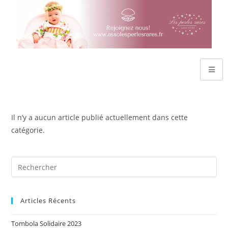
Il n’y a aucun article publié actuellement dans cette
catégorie.
Articles Récents
Tombola Solidaire 2023