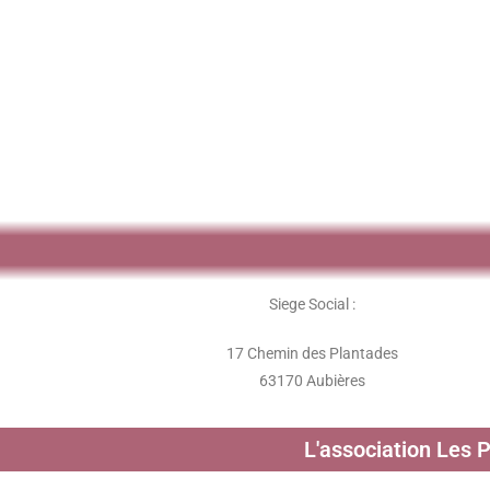
Siege Social :
17 Chemin des Plantades
63170 Aubières
L'association Les 