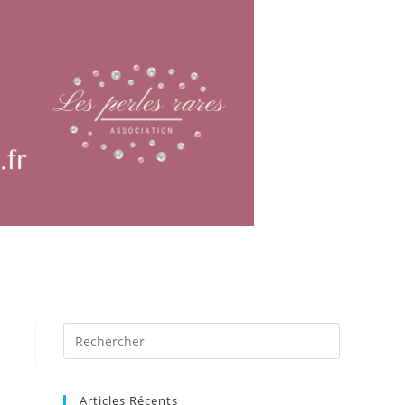
Articles Récents