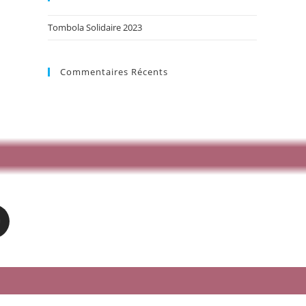
Tombola Solidaire 2023
Commentaires Récents