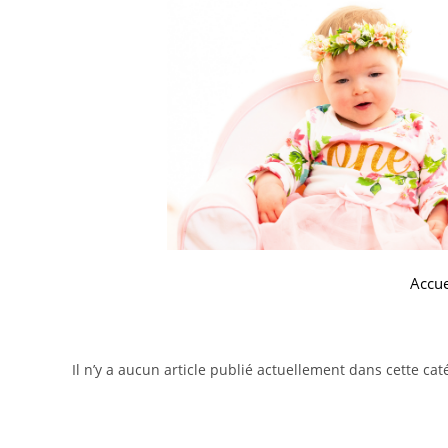
Accue
Il n’y a aucun article publié actuellement dans cette cat