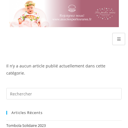
Il n’y a aucun article publié actuellement dans cette
catégorie.
Articles Récents
Tombola Solidaire 2023