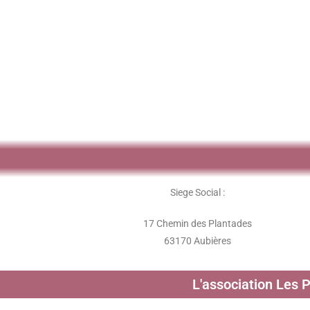
Siege Social :
17 Chemin des Plantades
63170 Aubières
L'association Les 