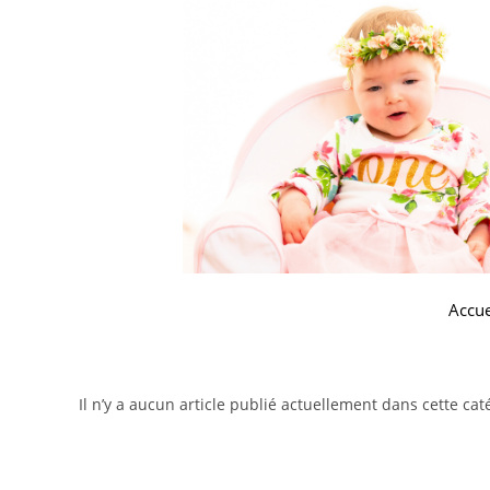
Accue
Il n’y a aucun article publié actuellement dans cette cat