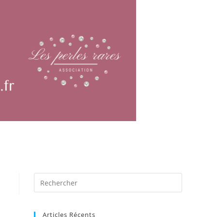
Articles Récents