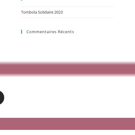
Tombola Solidaire 2023
Commentaires Récents