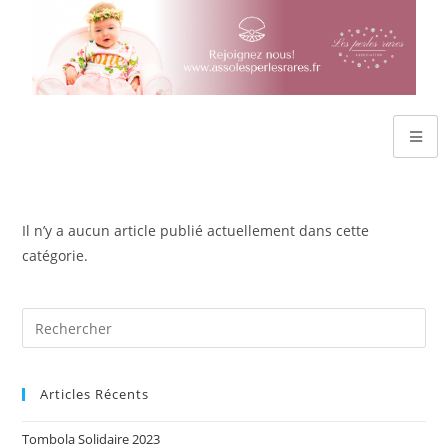
Il n’y a aucun article publié actuellement dans cette
catégorie.
Articles Récents
Tombola Solidaire 2023