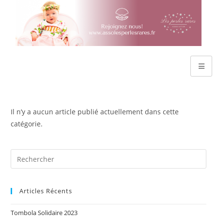
Il n’y a aucun article publié actuellement dans cette
catégorie.
Articles Récents
Tombola Solidaire 2023