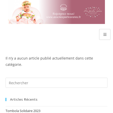
Il n’y a aucun article publié actuellement dans cette
catégorie.
Articles Récents
Tombola Solidaire 2023