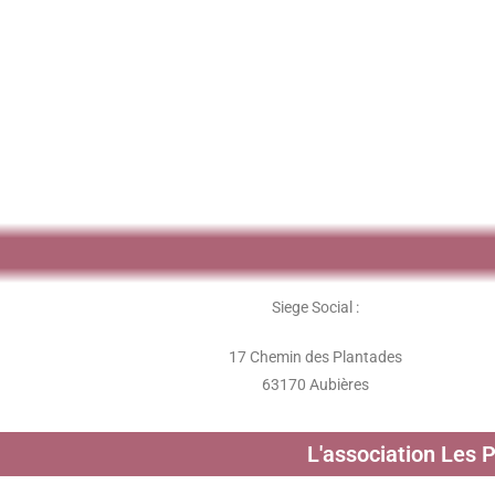
Siege Social :
17 Chemin des Plantades
63170 Aubières
L'association Les 