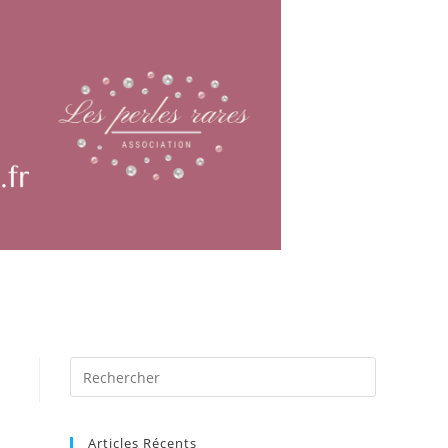
Articles Récents