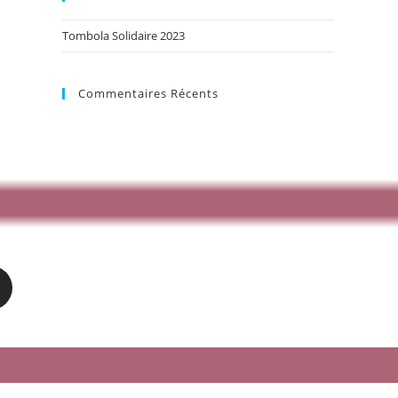
Tombola Solidaire 2023
Commentaires Récents