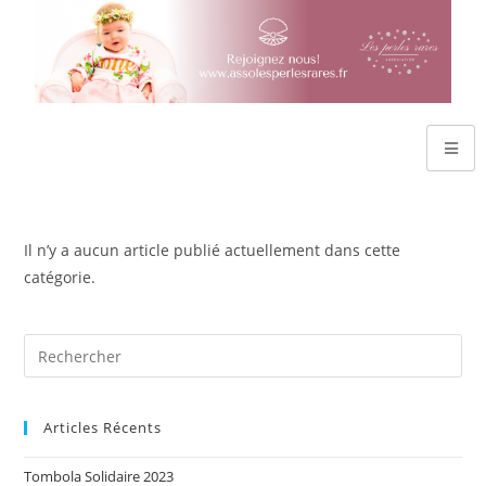
Il n’y a aucun article publié actuellement dans cette
catégorie.
Articles Récents
Tombola Solidaire 2023