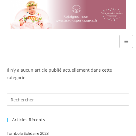
Il n’y a aucun article publié actuellement dans cette
catégorie.
Articles Récents
Tombola Solidaire 2023