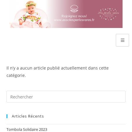
Il n’y a aucun article publié actuellement dans cette
catégorie.
Articles Récents
Tombola Solidaire 2023