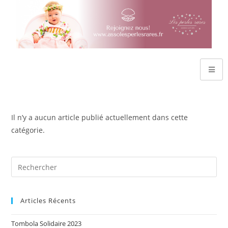
Il n’y a aucun article publié actuellement dans cette
catégorie.
Articles Récents
Tombola Solidaire 2023