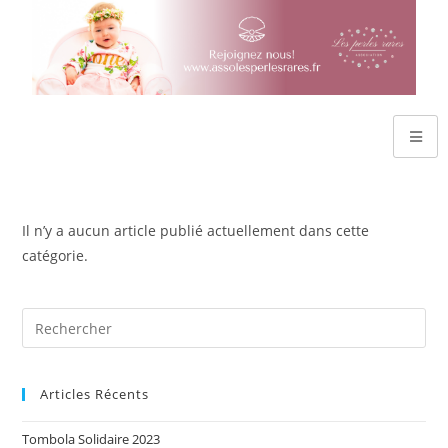
Il n’y a aucun article publié actuellement dans cette
catégorie.
Articles Récents
Tombola Solidaire 2023